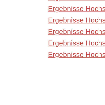
Ergebnisse Hoch
Ergebnisse Hoch
Ergebnisse Hoch
Ergebnisse Hoch
Ergebnisse Hoch