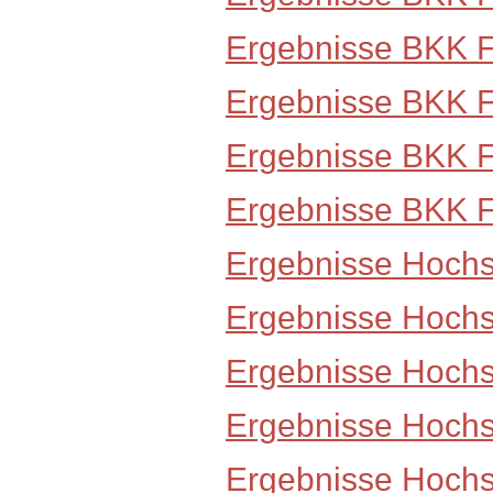
Ergebnisse BKK 
Ergebnisse BKK 
Ergebnisse BKK 
Ergebnisse BKK 
Ergebnisse Hochs
Ergebnisse Hoch
Ergebnisse Hoch
Ergebnisse Hoch
Ergebnisse Hoch